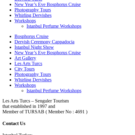
New Year’s Eve Bosphorus Cruise
Photography Tours
Whirling Dervishes
Workshops
Istanbul Perfume Workshops
Bosphorus Cruise
Dervish Ceremony Cappadocia
Istanbul Night Show
New Year’s Eve Bosphorus Cruise
Art Gallery
Les Arts Turcs
City Tours
Photography Tours
Whirling Dervishes
Workshops
Istanbul Perfume Workshops
Les Arts Turcs – Senguler Tourism
that established in 1997 and
Member of TURSAB ( Member No : 4691 )
Contact Us