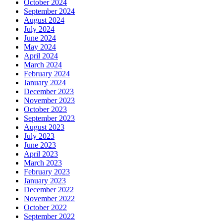
October 2024
September 2024
August 2024
July 2024
June 2024
May 2024
April 2024
March 2024
February 2024
January 2024
December 2023
November 2023
October 2023
September 2023
August 2023
July 2023
June 2023
April 2023
March 2023
February 2023
January 2023
December 2022
November 2022
October 2022
September 2022