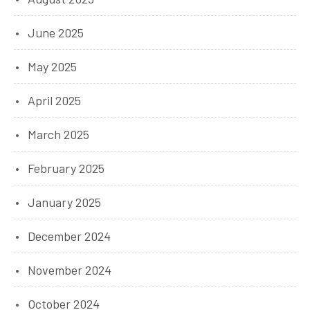
June 2025
May 2025
April 2025
March 2025
February 2025
January 2025
December 2024
November 2024
October 2024