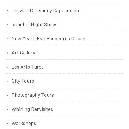
Dervish Ceremony Cappadocia
Istanbul Night Show
New Year’s Eve Bosphorus Cruise
Art Gallery
Les Arts Turcs
City Tours
Photography Tours
Whirling Dervishes
Workshops