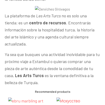
La plataforma de
Les Arts Turcs
no es solo una
tienda; es un
centro de recursos
. Encontrarás
información sobre la hospitalidad turca, la historia
del arte islámico y una agenda cultural siempre
actualizada.
Ya sea que busques una actividad inolvidable para tu
próximo viaje a Estambul o quieras comprar una
pieza de arte auténtica desde la comodidad de tu
casa,
Les Arts Turcs
es la ventana definitiva a la
belleza de Turquía.
Recommended products