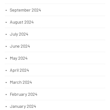
September 2024
August 2024
July 2024
June 2024
May 2024
April 2024
March 2024
February 2024
January 2024