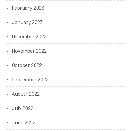
February 2023
January 2023
December 2022
November 2022
October 2022
September 2022
August 2022
July 2022
June 2022