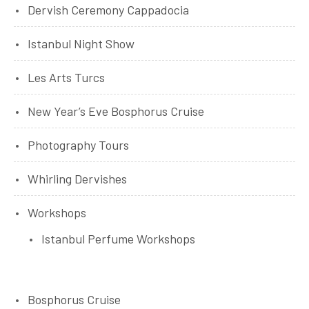
Dervish Ceremony Cappadocia
Istanbul Night Show
Les Arts Turcs
New Year’s Eve Bosphorus Cruise
Photography Tours
Whirling Dervishes
Workshops
Istanbul Perfume Workshops
Bosphorus Cruise