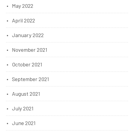
May 2022
April 2022
January 2022
November 2021
October 2021
September 2021
August 2021
July 2021
June 2021