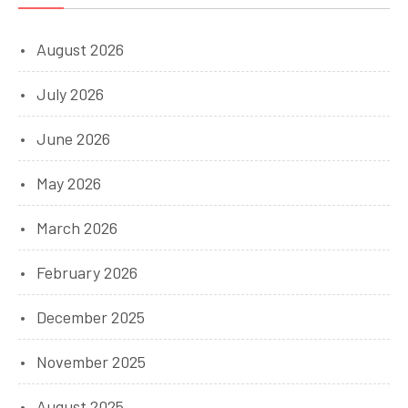
August 2026
July 2026
June 2026
May 2026
March 2026
February 2026
December 2025
November 2025
August 2025