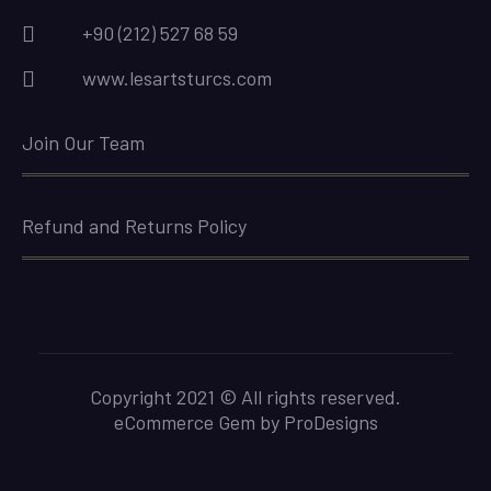
+90 (212) 527 68 59
www.lesartsturcs.com
Join Our Team
Refund and Returns Policy
Copyright 2021 © All rights reserved.
eCommerce Gem by
ProDesigns