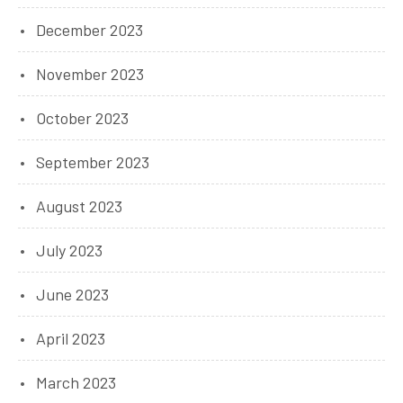
December 2023
November 2023
October 2023
September 2023
August 2023
July 2023
June 2023
April 2023
March 2023