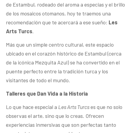
de Estambul, rodeado del aroma a especias y el brillo
de los mosaicos otomanos, hoy te traemos una
recomendación que te acercará a ese sueño:
Les
Arts Turcs
.
Más que un simple centro cultural, este espacio
ubicado en el corazón histórico de Estambul (cerca
de la icónica Mezquita Azul) se ha convertido en el
puente perfecto entre la tradición turca y los
visitantes de todo el mundo.
Talleres que Dan Vida a la Historia
Lo que hace especial a
Les Arts Turcs
es que no solo
observas el arte, sino que lo creas. Ofrecen
experiencias inmersivas que son perfectas tanto