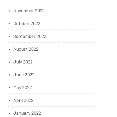
November 2022
October 2022
September 2022
August 2022
July 2022
June 2022
May 2022
April 2022
January 2022