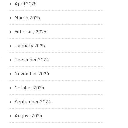
April 2025
March 2025
February 2025
January 2025
December 2024
ă
November 2024
October 2024
September 2024
August 2024