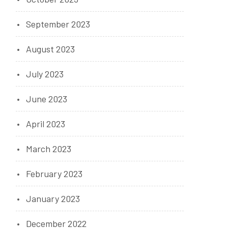
September 2023
August 2023
July 2023
June 2023
April 2023
March 2023
February 2023
January 2023
December 2022