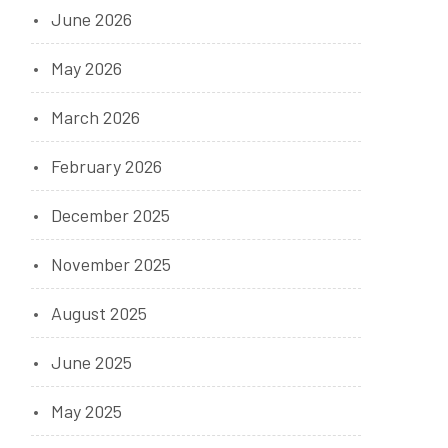
June 2026
May 2026
March 2026
February 2026
December 2025
November 2025
August 2025
June 2025
May 2025