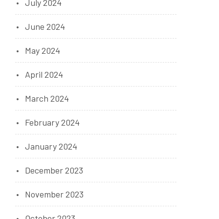
July 2024
June 2024
May 2024
April 2024
March 2024
February 2024
January 2024
December 2023
November 2023
October 2023