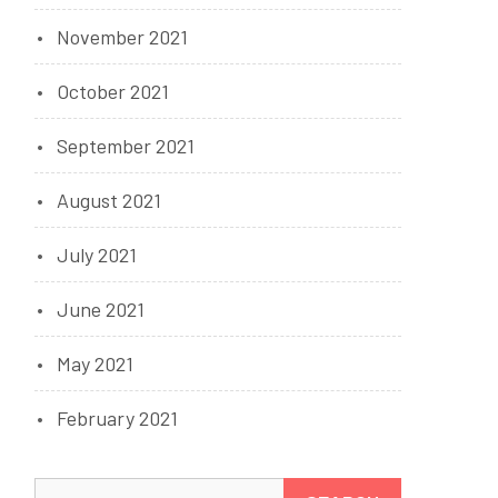
November 2021
October 2021
September 2021
August 2021
July 2021
June 2021
May 2021
February 2021
Search