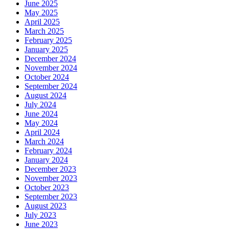
June 2025
May 2025
April 2025
March 2025
February 2025
January 2025
December 2024
November 2024
October 2024
September 2024
August 2024
July 2024
June 2024
May 2024
April 2024
March 2024
February 2024
January 2024
December 2023
November 2023
October 2023
September 2023
August 2023
July 2023
June 2023