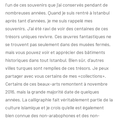
l’un de ces souvenirs que j’ai conservés pendant de
nombreuses années. Quand je suis rentré à Istanbul
après tant d’années, je me suis rappelé mes
souvenirs. J’ai été ravi de voir des centaines de ces
trésors uniques revivre. Ces œuvres fantastiques ne
se trouvent pas seulement dans des musées fermés,
mais vous pouvez voir et apprécier des bâtiments
historiques dans tout Istanbul. Bien sûr, d’autres
villes turques sont remplies de ces trésors. Je peux
partager avec vous certains de mes «collections».
Certains de ces beaux-arts remontent à novembre
2016, mais la grande majorité date de quelques
années. La calligraphie fait véritablement partie de la
culture islamique et je crois qu’elle est également
bien connue des non-arabophones et des non-