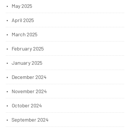
May 2025
April 2025
March 2025
February 2025
January 2025
December 2024
November 2024
October 2024
September 2024