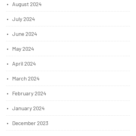
August 2024
July 2024
June 2024
May 2024
April 2024
March 2024
February 2024
January 2024
December 2023