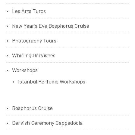
Les Arts Turcs
New Year’s Eve Bosphorus Cruise
Photography Tours
Whirling Dervishes
Workshops
Istanbul Perfume Workshops
Bosphorus Cruise
Dervish Ceremony Cappadocia